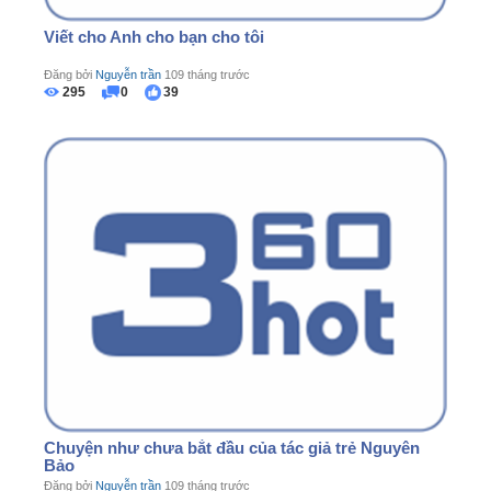
Viết cho Anh cho bạn cho tôi
Đăng bởi
Nguyễn trần
109 tháng trước
295
0
39
Chuyện như chưa bắt đầu của tác giả trẻ Nguyên
Bảo
Đăng bởi
Nguyễn trần
109 tháng trước