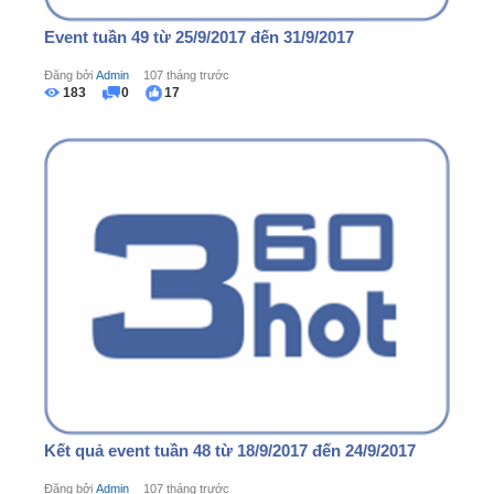
Event tuần 49 từ 25/9/2017 đến 31/9/2017
Đăng bởi
Admin
107 tháng trước
183
0
17
Kết quả event tuần 48 từ 18/9/2017 đến 24/9/2017
Đăng bởi
Admin
107 tháng trước