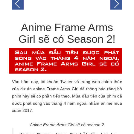
Anime Frame Arms
Girl sẽ có Season 2!
Sau mùa đầu tiên được phát
sóng vào tháng 4 năm ngoái,
anime Frame Arms Girl sẽ có
season 2.
Vào hôm nay, tài khoản Twitter và trang web chính thức
của dự án anime Frame Arms Girl đã thông báo rằng bộ
phim này sẽ có phần tiếp theo. Mùa đầu tiên của phim đã
được phát sóng vào tháng 4 năm ngoái nhằm anime mùa
xuân 2017.
Anime Frame Arms Girl sẽ có season 2