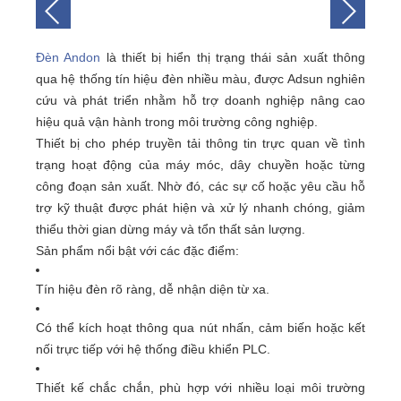
Đèn Andon
là thiết bị hiển thị trạng thái sản xuất thông
qua hệ thống tín hiệu đèn nhiều màu, được Adsun nghiên
cứu và phát triển nhằm hỗ trợ doanh nghiệp nâng cao
hiệu quả vận hành trong môi trường công nghiệp.
Thiết bị cho phép truyền tải thông tin trực quan về tình
trạng hoạt động của máy móc, dây chuyền hoặc từng
công đoạn sản xuất. Nhờ đó, các sự cố hoặc yêu cầu hỗ
trợ kỹ thuật được phát hiện và xử lý nhanh chóng, giảm
thiểu thời gian dừng máy và tổn thất sản lượng.
Sản phẩm nổi bật với các đặc điểm:
Tín hiệu đèn rõ ràng, dễ nhận diện từ xa.
Có thể kích hoạt thông qua nút nhấn, cảm biến hoặc kết
nối trực tiếp với hệ thống điều khiển PLC.
Thiết kế chắc chắn, phù hợp với nhiều loại môi trường