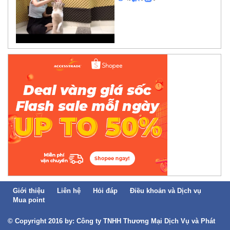
Giới thiệu
Liên hệ
Hỏi đáp
Điều khoản và Dịch vụ
Mua point
© Copyright 2016 by: Công ty TNHH Thương Mại Dịch Vụ và Phát