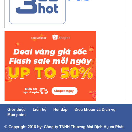
Giới thiệu
Liên hệ
Hỏi đáp
Điều khoản và Dịch vụ
Mua point
© Copyright 2016 by: Công ty TNHH Thương Mại Dịch Vụ và Phát