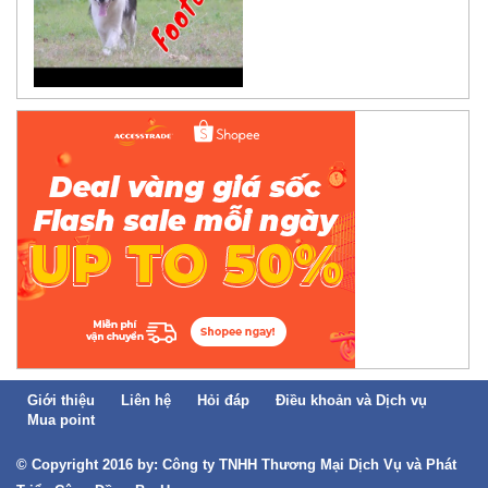
Giới thiệu
Liên hệ
Hỏi đáp
Điều khoản và Dịch vụ
Mua point
© Copyright 2016 by: Công ty TNHH Thương Mại Dịch Vụ và Phát