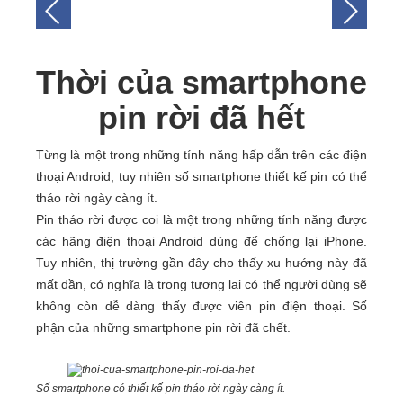
Thời của smartphone
pin rời đã hết
Từng là một trong những tính năng hấp dẫn trên các điện
thoại Android, tuy nhiên số smartphone thiết kế pin có thể
tháo rời ngày càng ít.
Pin tháo rời được coi là một trong những tính năng được
các hãng điện thoại Android dùng để chống lại iPhone.
Tuy nhiên, thị trường gần đây cho thấy xu hướng này đã
mất dần, có nghĩa là trong tương lai có thể người dùng sẽ
không còn dễ dàng thấy được viên pin điện thoại. Số
phận của những smartphone pin rời đã chết.
Số smartphone có thiết kế pin tháo rời ngày càng ít.