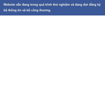
Website vẫn đang trong quá trình thử nghiệm và đang đợi đăng ký
bộ thông tin và bộ công thương.