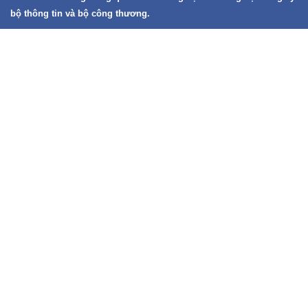
bộ thông tin và bộ công thương.