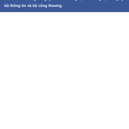
bộ thông tin và bộ công thương.