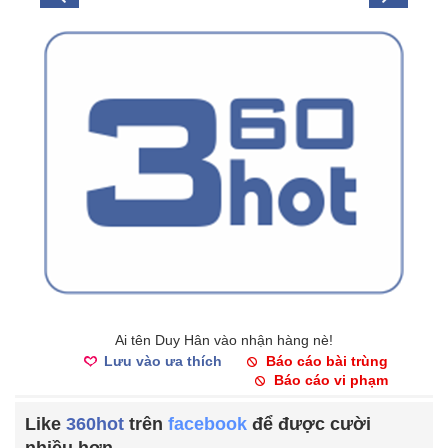
Ai tên Duy Hân vào nhận hàng nè!
Lưu vào ưa thích
Báo cáo bài trùng
Báo cáo vi phạm
Like
360hot
trên
facebook
để được cười